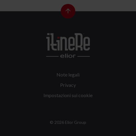
Note legali
Privacy
Impostazioni sui cookie
© 2026 Elior Group