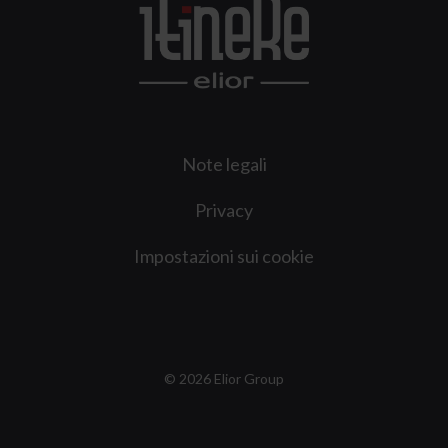
Note legali
Privacy
Impostazioni sui cookie
© 2026 Elior Group